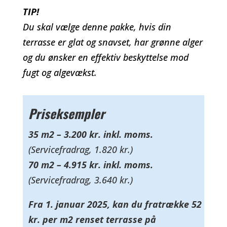
TIP!
Du skal vælge denne pakke, hvis din
terrasse er glat og snavset, har grønne alger
og du ønsker en effektiv beskyttelse mod
fugt og algevækst.
Priseksempler
35 m2 – 3.200 kr. inkl. moms.
(Servicefradrag, 1.820 kr.)
70 m2 – 4.915 kr. inkl. moms.
(Servicefradrag, 3.640 kr.)
Fra 1. januar 2025, kan du fratrække 52
kr. per m2 renset terrasse på