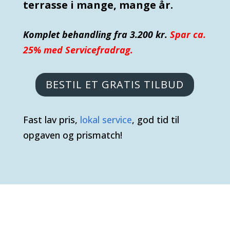
terrasse i mange, mange år.
Komplet behandling fra 3.200 kr.
Spar ca.
25% med Servicefradrag.
BESTIL ET GRATIS TILBUD
Fast lav pris,
lokal service
, god tid til
opgaven og prismatch!