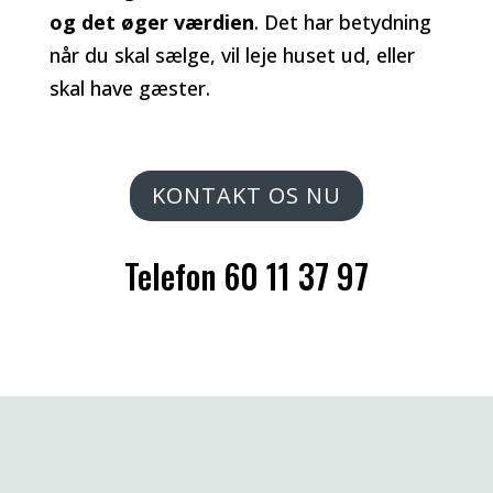
og det øger værdien
. Det har betydning
når du skal sælge, vil leje huset ud, eller
skal have gæster.
KONTAKT OS NU
Telefon
60 11 37 97