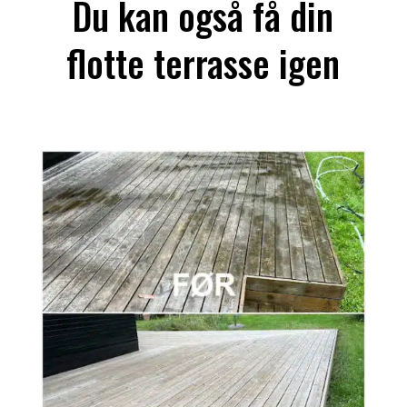
Du kan også få din
flotte terrasse igen