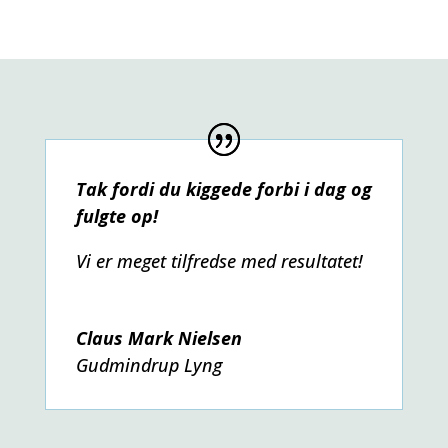
Tak fordi du kiggede forbi i dag og
fulgte op!
Vi er meget tilfredse med resultatet!
Claus Mark Nielsen
Gudmindrup Lyng