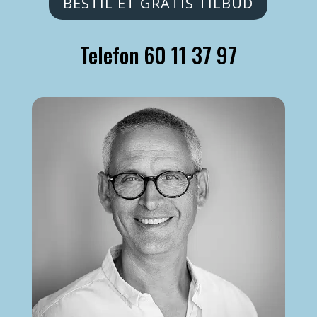
BESTIL ET GRATIS TILBUD
Telefon 60 11 37 97