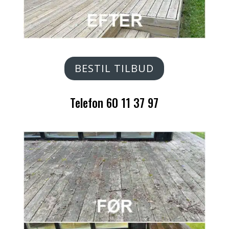
BESTIL TILBUD
Telefon 60 11 37 97