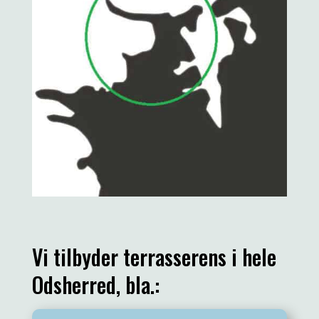
Vi tilbyder terrasserens i hele
Odsherred, bla.: