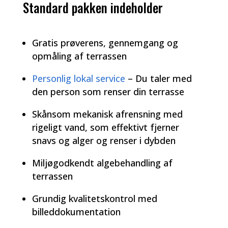
Standard pakken indeholder
Gratis prøverens, gennemgang og
opmåling af terrassen
Personlig lokal service
– Du taler med
den person som renser din terrasse
Skånsom mekanisk afrensning med
rigeligt vand, som effektivt fjerner
snavs og alger og renser i dybden
Miljøgodkendt algebehandling af
terrassen
Grundig kvalitetskontrol med
billeddokumentation