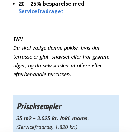
20 – 25% besparelse med
Servicefradraget
TIP!
Du skal vælge denne pakke, hvis din
terrasse er glat, snavset eller har grønne
alger, og du selv ønsker at oliere eller
efterbehandle terrassen.
Priseksempler
35 m2 – 3.025 kr. inkl. moms.
(Servicefradrag, 1.820 kr.)