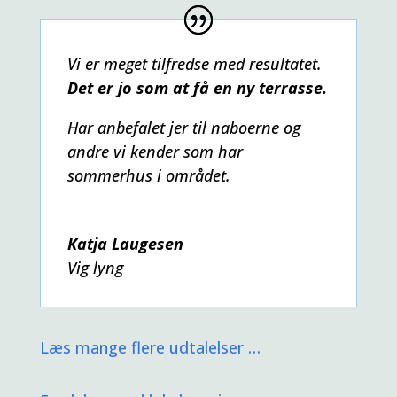
Vi er meget tilfredse med resultatet.
Det er jo som at få en ny terrasse.
Har anbefalet jer til naboerne og
andre vi kender som har
sommerhus i området.
Katja Laugesen
Vig lyng
Læs mange flere udtalelser …