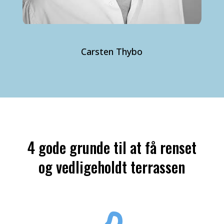
Carsten Thybo
4 gode grunde til at få renset
og vedligeholdt terrassen