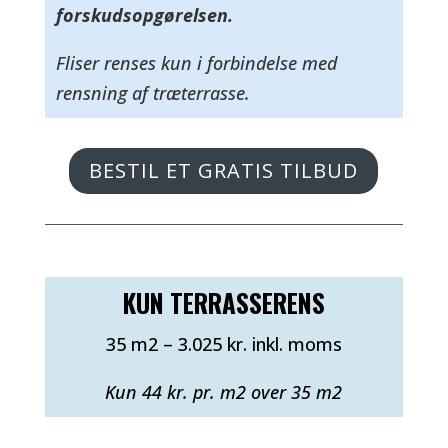
forskudsopgørelsen.
Fliser renses kun i forbindelse med
rensning af træterrasse.
BESTIL ET GRATIS TILBUD
KUN TERRASSERENS
35 m2 – 3.025 kr. inkl. moms
Kun 44 kr. pr. m2 over 35 m2