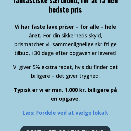
bedste pris
Vi har faste lave priser – for alle –
hele
året
.
For din sikkerheds skyld,
prismatcher vi sammenlignelige skriftlige
tilbud, i 30 dage efter opgaven er leveret!
Vi giver 5% ekstra rabat, hvis du finder det
billigere – det giver tryghed.
Typisk er vi er min. 1.000 kr. billigere på
en opgave.
Læs: Fordele ved at vælge lokalt