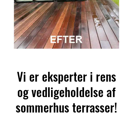
Vi er eksperter i rens
og vedligeholdelse af
sommerhus terrasser!