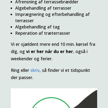
Afrensning af terrassebrædder
Algebehandling af terrasser
Imprægnering og efterbehandling af
terrasser
Algebehandling af tag
Reperation af træterrasser
Vi er sjældent mere end 10 min. kørsel fra
dig, og
vi er her når du er her
, også i
weekender og ferier.
Ring eller
skriv
, så finder vi et tidspunkt
der passer.