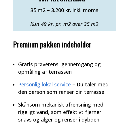
35 m2 – 3.200 kr. inkl. moms
Kun 49 kr. pr. m2 over 35 m2
Premium pakken indeholder
Gratis prøverens, gennemgang og
opmåling af terrassen
Personlig lokal service
– Du taler med
den person som renser din terrasse
Skånsom mekanisk afrensning med
rigeligt vand, som effektivt fjerner
snavs og alger og renser i dybden