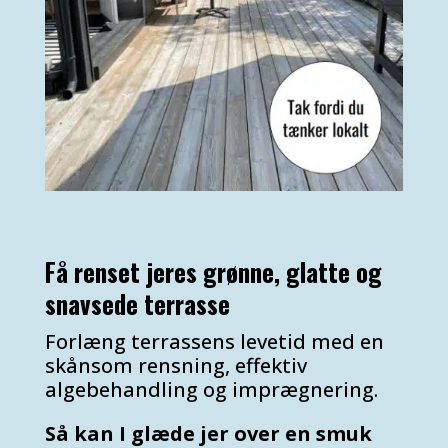
Få renset jeres grønne, glatte og
snavsede terrasse
Forlæng terrassens levetid med en
skånsom rensning, effektiv
algebehandling og imprægnering.
Så kan I glæde jer over en smuk