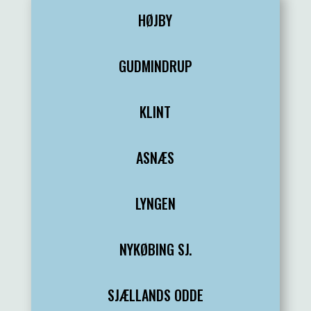
HØJBY
GUDMINDRUP
KLINT
ASNÆS
LYNGEN
NYKØBING SJ.
SJÆLLANDS ODDE