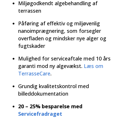
Miljøgodkendt algebehandling af
terrassen
Påføring af effektiv og miljøvenlig
nanoimprægnering, som forsegler
overfladen og mindsker nye alger og
fugtskader
Mulighed for serviceaftale med 10 års
garanti mod ny algevækst.
Læs om
TerrasseCare
.
Grundig kvalitetskontrol med
billeddokumentation
20 – 25% besparelse med
Servicefradraget