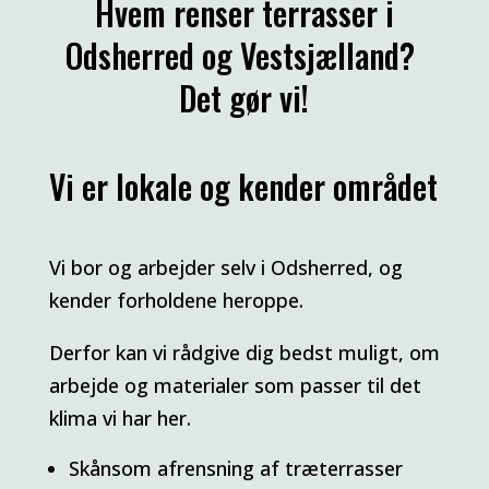
Hvem renser terrasser i
Odsherred og Vestsjælland?
Det gør vi!
Vi er lokale og kender området
Vi bor og arbejder selv i Odsherred, og
kender forholdene heroppe.
Derfor kan vi rådgive dig bedst muligt, om
arbejde og materialer som passer til det
klima vi har her.
Skånsom afrensning af træterrasser