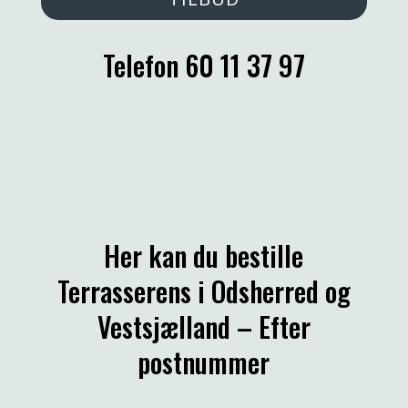
Telefon
60 11 37 97
Her kan du bestille
Terrasserens i Odsherred og
Vestsjælland – Efter
postnummer