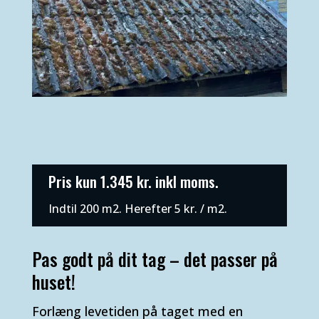
Pris kun 1.345 kr. inkl moms.
Indtil 200 m2. Herefter 5 kr. / m2.
Pas godt på dit tag – det passer på
huset!
Forlæng levetiden på taget med en