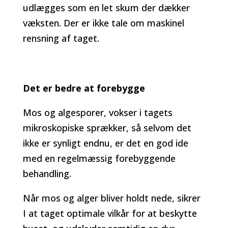
udlægges som en let skum der dækker
væksten. Der er ikke tale om maskinel
rensning af taget.
Det er bedre at forebygge
Mos og algesporer, vokser i tagets
mikroskopiske sprækker, så selvom det
ikke er synligt endnu, er det en god ide
med en regelmæssig forebyggende
behandling.
Når mos og alger bliver holdt nede, sikrer
I at taget optimale vilkår for at beskytte