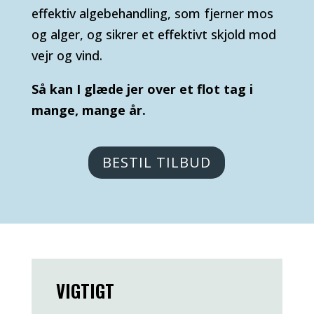
effektiv algebehandling, som fjerner mos
og alger, og sikrer et effektivt skjold mod
vejr og vind.
Så kan I glæde jer over et flot tag i
mange, mange år.
BESTIL TILBUD
VIGTIGT