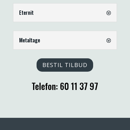
Eternit
Metaltage
BESTIL TILBUD
Telefon: 60 11 37 97