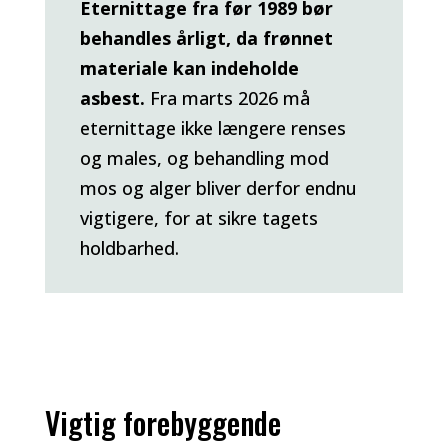
Eternittage fra før 1989 bør
behandles årligt, da frønnet
materiale kan indeholde
asbest.
Fra marts 2026 må
eternittage ikke længere renses
og males, og behandling mod
mos og alger bliver derfor endnu
vigtigere, for at sikre tagets
holdbarhed.
Vigtig forebyggende