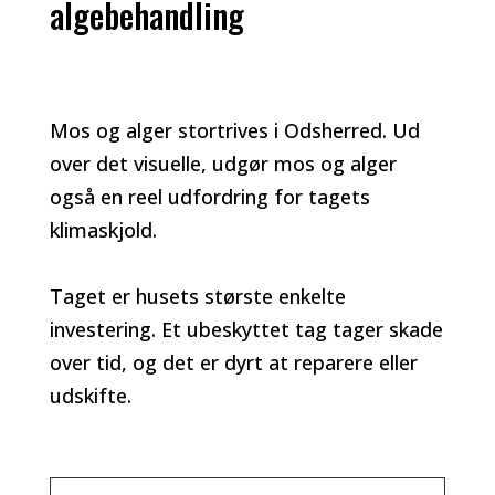
algebehandling
Mos og alger stortrives i Odsherred. Ud
over det visuelle, udgør mos og alger
også en reel udfordring for tagets
klimaskjold.
Taget er husets største enkelte
investering. Et ubeskyttet tag tager skade
over tid, og det er dyrt at reparere eller
udskifte.