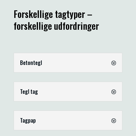
Forskellige tagtyper –
forskellige udfordringer
Betontegl
Tegl tag
Tagpap