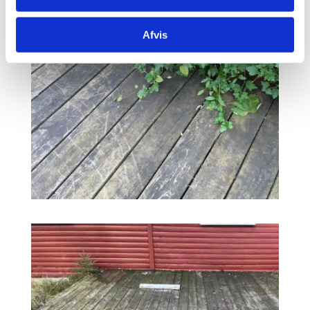
Afvis