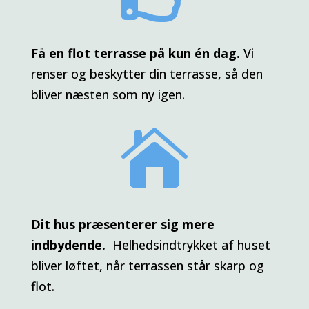
Få en flot terrasse på kun én dag.
Vi
renser og beskytter din terrasse, så den
bliver næsten som ny igen.

Dit hus præsenterer sig mere
indbydende.
Helhedsindtrykket af huset
bliver løftet, når terrassen står skarp og
flot.