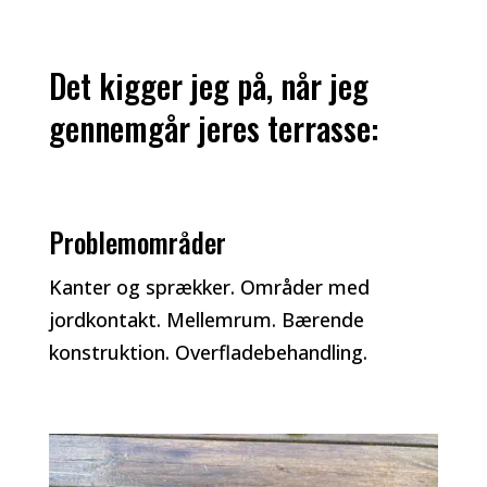
Det kigger jeg på, når jeg
gennemgår jeres terrasse:
Problemområder
Kanter og sprækker. Områder med
jordkontakt. Mellemrum. Bærende
konstruktion. Overfladebehandling.