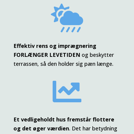

Effektiv rens og imprægnering
FORLÆNGER LEVETIDEN
og beskytter
terrassen, så den holder sig pæn længe.

Et vedligeholdt hus fremstår flottere
og det øger værdien
. Det har betydning