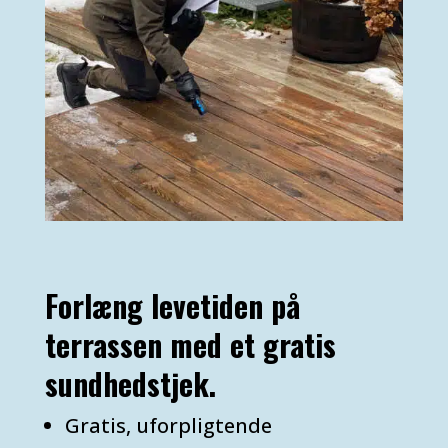
Forlæng levetiden på
terrassen med et gratis
sundhedstjek.
Gratis, uforpligtende