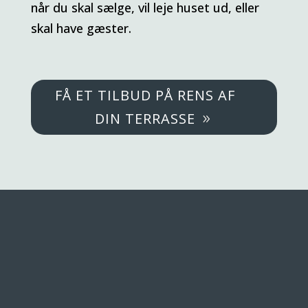
når du skal sælge, vil leje huset ud, eller
skal have gæster.
FÅ ET TILBUD PÅ RENS AF
DIN TERRASSE