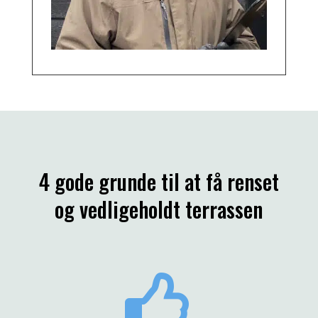
4 gode grunde til at få renset
og vedligeholdt terrassen
