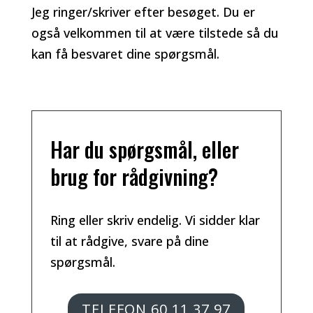
Jeg ringer/skriver efter besøget. Du er
også velkommen til at være tilstede så du
kan få besvaret dine spørgsmål.
Har du spørgsmål, eller
brug for rådgivning?
Ring eller skriv endelig. Vi sidder klar
til at rådgive, svare på dine
spørgsmål.
TELEFON 60 11 37 97