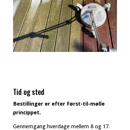
Tid og sted
Bestillinger er efter Først-til-mølle
princippet.
Gennemgang hverdage mellem 8 og 17.