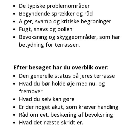
De typiske problemområder
Begyndende sprækker og råd
Alger, svamp og kritiske begroninger
Fugt, snavs og pollen
Bevoksning og skyggeområder, som har
betydning for terrassen.
Efter besøget har du overblik over:
Den generelle status på jeres terrasse
Hvad du bør holde øje med nu, og
fremover
Hvad du selv kan gøre
Er der noget akut, som kræver handling
Råd om evt. beskæring af bevoksning
Hvad det næste skridt er.