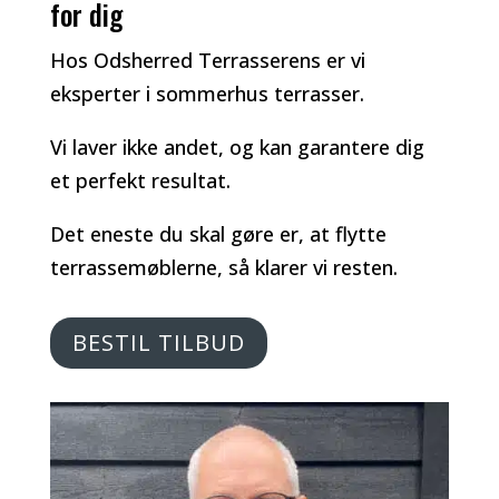
for dig
Hos Odsherred Terrasserens er vi
eksperter i sommerhus terrasser.
Vi laver ikke andet, og kan garantere dig
et perfekt resultat.
Det eneste du skal gøre er, at flytte
terrassemøblerne, så klarer vi resten.
BESTIL TILBUD