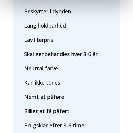
Beskytter i dybden
Lang holdbarhed
Lav literpris
Skal genbehandles hver 3-6 år
Neutral farve
Kan ikke tones
Nemt at påføre
Billigt at få påført
Brugsklar efter 3-6 timer