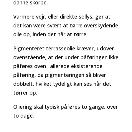
danne skorpe.
Varmere vejr, eller direkte sollys, gør at
det kan være svært at tørre overskydende
olie op, inden det når at tørre.
Pigmenteret terrasseolie kræver, udover
ovenstående, at der under påføringen ikke
påføres oven i allerede eksisterende
påføring, da pigmenteringen så bliver
dobbelt, hvilket tydeligt kan ses når det
tørrer op.
Oliering skal typisk påføres to gange, over
to dage.