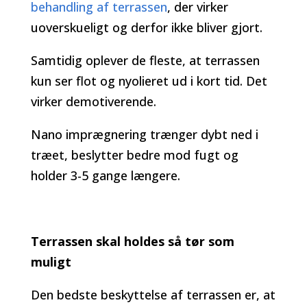
behandling af terrassen
, der virker
uoverskueligt og derfor ikke bliver gjort.
Samtidig oplever de fleste, at terrassen
kun ser flot og nyolieret ud i kort tid. Det
virker demotiverende.
Nano imprægnering trænger dybt ned i
træet, beslytter bedre mod fugt og
holder 3-5 gange længere.
Terrassen skal holdes så tør som
muligt
Den bedste beskyttelse af terrassen er, at