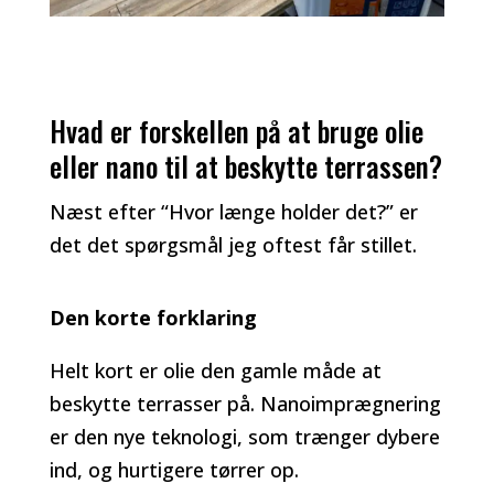
Hvad er forskellen på at bruge olie
eller nano til at beskytte terrassen?
Næst efter “Hvor længe holder det?” er
det det spørgsmål jeg oftest får stillet.
Den korte forklaring
Helt kort er olie den gamle måde at
beskytte terrasser på. Nanoimprægnering
er den nye teknologi, som trænger dybere
ind, og hurtigere tørrer op.