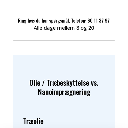
Ring hvis du har spørgsmål. Telefon:
60 11 37 97
Alle dage mellem 8 og 20
Olie / Træbeskyttelse vs.
Nanoimprægnering
Træolie