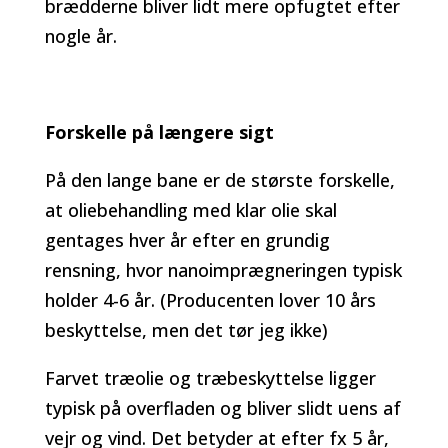
brædderne bliver lidt mere opfugtet efter
nogle år.
Forskelle på længere sigt
På den lange bane er de største forskelle,
at oliebehandling med klar olie skal
gentages hver år efter en grundig
rensning, hvor nanoimprægneringen typisk
holder 4-6 år. (Producenten lover 10 års
beskyttelse, men det tør jeg ikke)
Farvet træolie og træbeskyttelse ligger
typisk på overfladen og bliver slidt uens af
vejr og vind. Det betyder at efter fx 5 år,