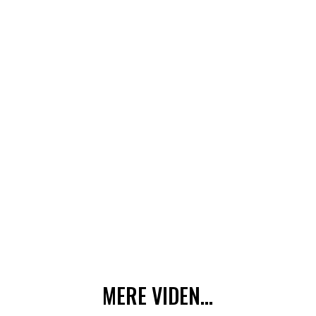
MERE VIDEN...