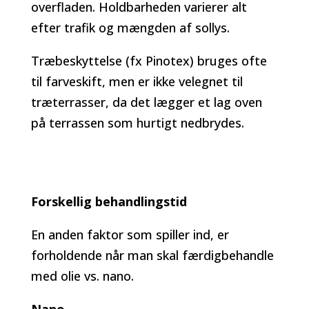
overfladen. Holdbarheden varierer alt
efter trafik og mængden af sollys.
Træbeskyttelse (fx Pinotex) bruges ofte
til farveskift, men er ikke velegnet til
træterrasser, da det lægger et lag oven
på terrassen som hurtigt nedbrydes.
Forskellig behandlingstid
En anden faktor som spiller ind, er
forholdende når man skal færdigbehandle
med olie vs. nano.