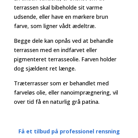
terrassen skal bibeholde sit varme
udsende, eller have en mørkere brun
farve, som ligner vådt ædeltræ.
Begge dele kan opnås ved at behandle
terrassen med en indfarvet eller
pigmenteret terrasseolie. Farven holder
dog sjældent ret længe.
Træterrasser som er behandlet med
farveløs olie, eller nanoimprægnering, vil
over tid få en naturlig grå patina.
Få et tilbud på professionel rensning