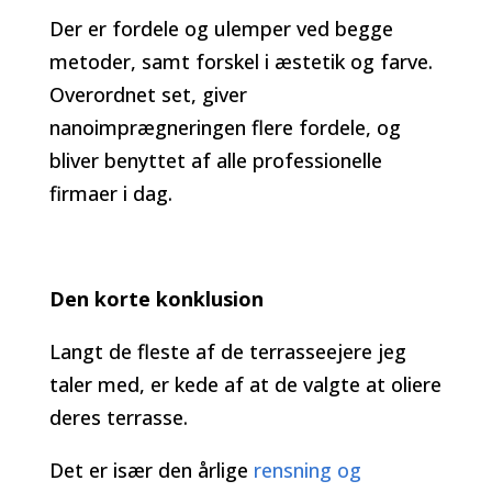
Der er fordele og ulemper ved begge
metoder, samt forskel i æstetik og farve.
Overordnet set, giver
nanoimprægneringen flere fordele, og
bliver benyttet af alle professionelle
firmaer i dag.
Den korte konklusion
Langt de fleste af de terrasseejere jeg
taler med, er kede af at de valgte at oliere
deres terrasse.
Det er især den årlige
rensning og