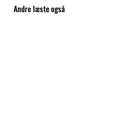
Andre læste også