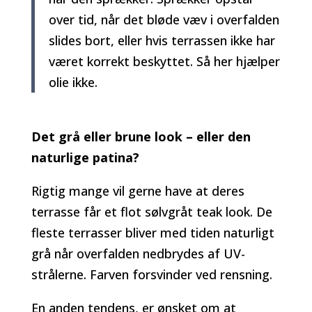
over tid, når det bløde væv i overfalden
slides bort, eller hvis terrassen ikke har
været korrekt beskyttet. Så her hjælper
olie ikke.
Det grå eller brune look – eller den
naturlige patina?
Rigtig mange vil gerne have at deres
terrasse får et flot sølvgråt teak look. De
fleste terrasser bliver med tiden naturligt
grå når overfalden nedbrydes af UV-
strålerne. Farven forsvinder ved rensning.
En anden tendens, er ønsket om at