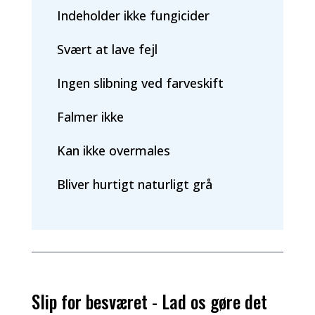
Indeholder ikke fungicider
Svært at lave fejl
Ingen slibning ved farveskift
Falmer ikke
Kan ikke overmales
Bliver hurtigt naturligt grå
Slip for besværet - Lad os gøre det