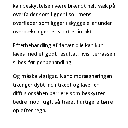
kan beskyttelsen være brændt helt væk på
overfalder som ligger i sol, mens
overflader som ligger i skygge eller under
overdækninger, er stort et intakt.
Efterbehandling af farvet olie kan kun
laves med et godt resultat, hvis terrassen
slibes før genbehandling.
Og måske vigtigst. Nanoimprægneringen
trænger dybt ind i træet og laver en
diffusionsåben barriere som beskytter
bedre mod fugt, så træet hurtigere tørre
op efter regn.