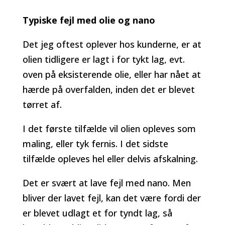
Typiske fejl med olie og nano
Det jeg oftest oplever hos kunderne, er at
olien tidligere er lagt i for tykt lag, evt.
oven på eksisterende olie, eller har nået at
hærde på overfalden, inden det er blevet
tørret af.
I det første tilfælde vil olien opleves som
maling, eller tyk fernis. I det sidste
tilfælde opleves hel eller delvis afskalning.
Det er svært at lave fejl med nano. Men
bliver der lavet fejl, kan det være fordi der
er blevet udlagt et for tyndt lag, så