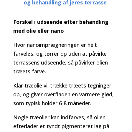
og behandling af jeres terrasse
Forskel i udseende efter behandling
med olie eller nano
Hvor nanoimprægneringen er helt
farveløs, og tørrer op uden at påvirke
terrassens udseende, så påvirker olien
træets farve.
Klar træolie vil trække træets tegninger
op, og giver overfladen en varmere glød,
som typisk holder 6-8 måneder.
Nogle træolier kan indfarves, så olien
efterlader et tyndt pigmenteret lag på