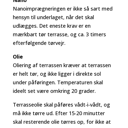
Nano
Nanoimprægneringen er ikke så sart med
hensyn til underlaget, når det skal
udlægges. Det eneste krav er en
mærkbart tør terrasse, og ca. 3 timers
efterfølgende tørvejr.
Olie
Oliering af terrassen kræver at terrassen
er helt tør, og ikke ligger i direkte sol
under påføringen. Temperaturen skal
ideelt set være omkring 20 grader.
Terrasseolie skal påføres vådt-i-vådt, og
må ikke tørre ud. Efter 15-20 minutter
skal resterende olie tørres op, for ikke at