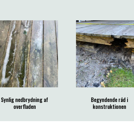
Synlig nedbrydning af
Begyndende råd i
overfladen
konstruktionen