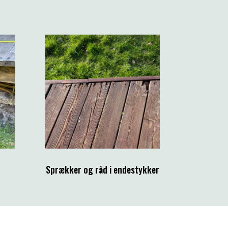
Sprækker og råd i endestykker