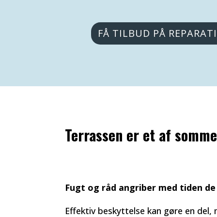
FÅ TILBUD PÅ REPARAT
Terrassen er et af somm
Fugt og råd angriber med tiden de 
Effektiv beskyttelse kan gøre en del