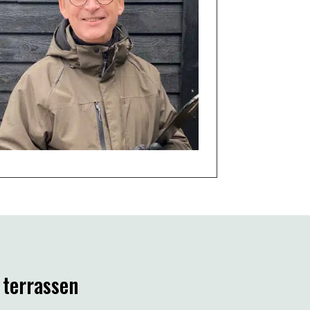
 terrassen